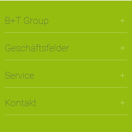
B+T Group
Geschäftsfelder
Service
Kontakt