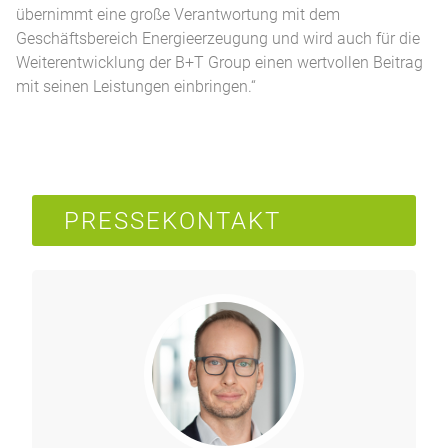
übernimmt eine große Verantwortung mit dem
Geschäftsbereich Energieerzeugung und wird auch für die
Weiterentwicklung der B+T Group einen wertvollen Beitrag
mit seinen Leistungen einbringen.“
PRESSEKONTAKT