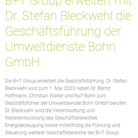
B+T Group erweitert mit
Dr. Stefan Bleckwehl die
Geschäftsführung der
Umweltdienste Bohn
GmbH
Die B+T Group erweitert die Geschäftsführung. Dr. Stefan
Bleckwehl wird zum 1. Mai 2023 neben Dr. Bernd
Hoffmann, Christian Walter und Ralf Bohn zum
Geschäftsführer der Umweltdienste Bohn GmbH berufen.
Dr. Bleckwehl wird die Verantwortung und
Weiterentwicklung des Geschäftsbereiches
Energieerzeugung sowie mittelfristig die Führung und
Steuerung weiterer Geschäftsbereiche der B+T Group