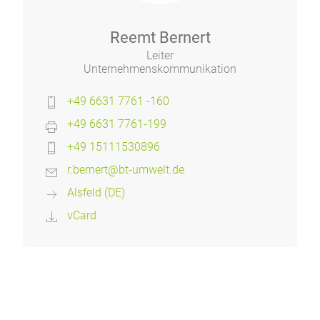
Reemt Bernert
Leiter
Unternehmenskommunikation
+49 6631 7761 -160
+49 6631 7761-199
+49 15111530896
r.bernert@bt-umwelt.de
Alsfeld (DE)
vCard