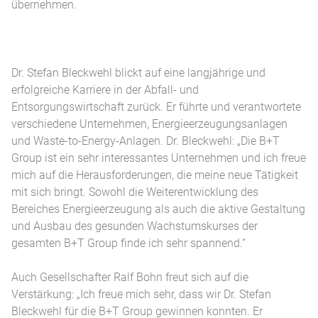
übernehmen.
Dr. Stefan Bleckwehl blickt auf eine langjährige und
erfolgreiche Karriere in der Abfall- und
Entsorgungswirtschaft zurück. Er führte und verantwortete
verschiedene Unternehmen, Energieerzeugungsanlagen
und Waste-to-Energy-Anlagen. Dr. Bleckwehl: „Die B+T
Group ist ein sehr interessantes Unternehmen und ich freue
mich auf die Herausforderungen, die meine neue Tätigkeit
mit sich bringt. Sowohl die Weiterentwicklung des
Bereiches Energieerzeugung als auch die aktive Gestaltung
und Ausbau des gesunden Wachstumskurses der
gesamten B+T Group finde ich sehr spannend.“
Auch Gesellschafter Ralf Bohn freut sich auf die
Verstärkung: „Ich freue mich sehr, dass wir Dr. Stefan
Bleckwehl für die B+T Group gewinnen konnten. Er