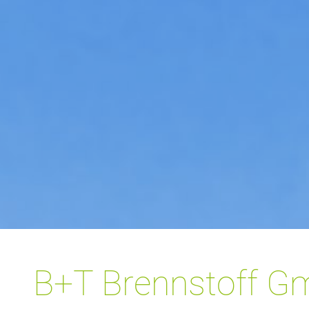
B+T Brennstoff 