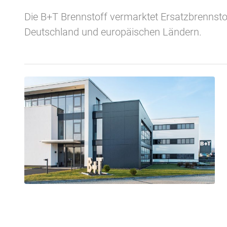
Die B+T Brennstoff vermarktet Ersatzbrennstof
Deutschland und europäischen Ländern.
Standorte