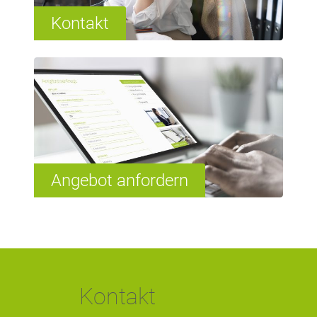
Kontakt
Angebot anfordern
Kontakt