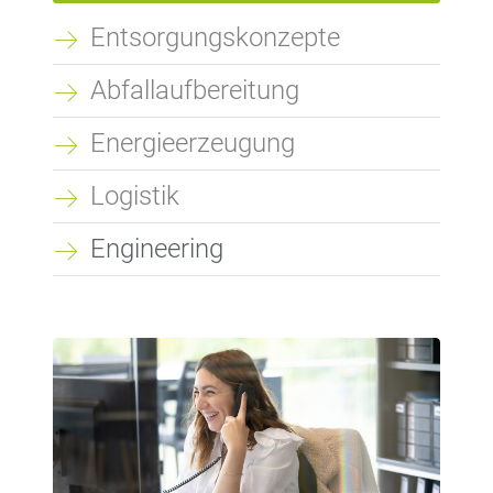
Entsorgungskonzepte
Abfallaufbereitung
Energieerzeugung
Logistik
Engineering