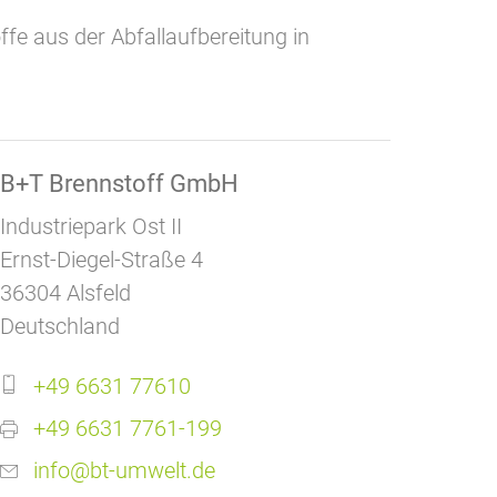
fe aus der Abfallaufbereitung in
B+T Brennstoff GmbH
Industriepark Ost II
Ernst-Diegel-Straße 4
36304 Alsfeld
Deutschland
+49 6631 77610
+49 6631 7761-199
info@bt-umwelt.de