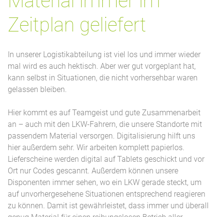
Material immer im
Zeitplan geliefert
In unserer Logistikabteilung ist viel los und immer wieder
mal wird es auch hektisch. Aber wer gut vorgeplant hat,
kann selbst in Situationen, die nicht vorhersehbar waren
gelassen bleiben.
Hier kommt es auf Teamgeist und gute Zusammenarbeit
an – auch mit den LKW-Fahrern, die unsere Standorte mit
passendem Material versorgen. Digitalisierung hilft uns
hier außerdem sehr. Wir arbeiten komplett papierlos.
Lieferscheine werden digital auf Tablets geschickt und vor
Ort nur Codes gescannt. Außerdem können unsere
Disponenten immer sehen, wo ein LKW gerade steckt, um
auf unvorhergesehene Situationen entsprechend reagieren
zu können. Damit ist gewährleistet, dass immer und überall