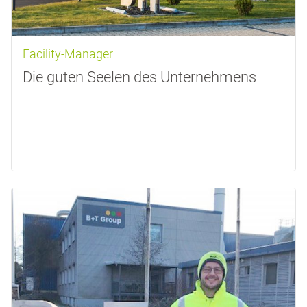
Facility-Manager
Die guten Seelen des Unternehmens