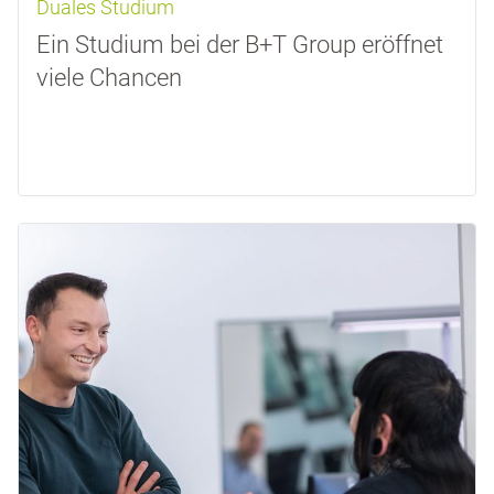
Duales Studium
Ein Studium bei der B+T Group eröffnet
viele Chancen