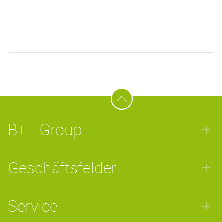
B+T Group
Geschäftsfelder
Service