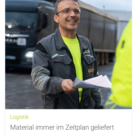
Logistik
Material immer im Zeitplan geliefert