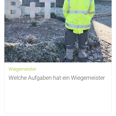
Wiegemeister
Welche Aufgaben hat ein Wiegemeister