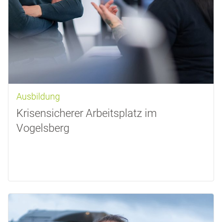
Ausbildung
Krisensicherer Arbeitsplatz im
Vogelsberg