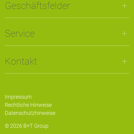
Geschäftsfelder
Service
Kontakt
Impressum
Rechtliche Hinweise
Datenschutzhinweise
© 2026
B+T Group