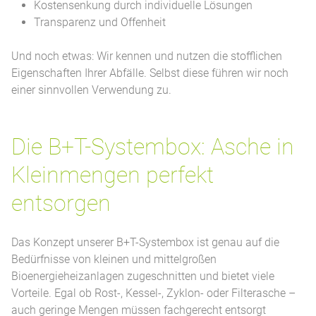
Kostensenkung durch individuelle Lösungen
Transparenz und Offenheit
Und noch etwas: Wir kennen und nutzen die stofflichen
Eigenschaften Ihrer Abfälle. Selbst diese führen wir noch
einer sinnvollen Verwendung zu.
Die B+T-Systembox: Asche in
Kleinmengen perfekt
entsorgen
Das Konzept unserer B+T-Systembox ist genau auf die
Bedürfnisse von kleinen und mittelgroßen
Bioenergieheizanlagen zugeschnitten und bietet viele
Vorteile. Egal ob Rost-, Kessel-, Zyklon- oder Filterasche –
auch geringe Mengen müssen fachgerecht entsorgt