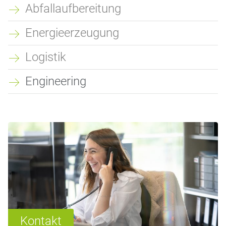
Abfallaufbereitung
Energieerzeugung
Logistik
Engineering
Kontakt