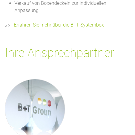
Verkauf von Boxendeckeln zur individuellen
Anpassung
Erfahren Sie mehr über die B+T Systembox
Ihre Ansprechpartner