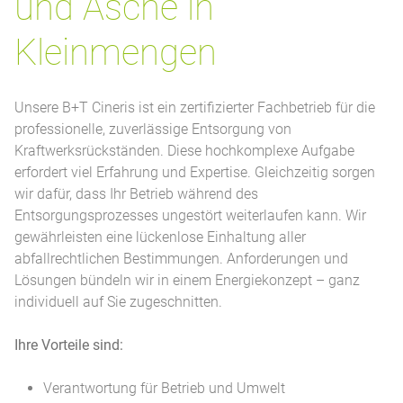
und Asche in
Kleinmengen
Unsere B+T Cineris ist ein zertifizierter Fachbetrieb für die
professionelle, zuverlässige Entsorgung von
Kraftwerksrückständen. Diese hochkomplexe Aufgabe
erfordert viel Erfahrung und Expertise. Gleichzeitig sorgen
wir dafür, dass Ihr Betrieb während des
Entsorgungsprozesses ungestört weiterlaufen kann. Wir
gewährleisten eine lückenlose Einhaltung aller
abfallrechtlichen Bestimmungen. Anforderungen und
Lösungen bündeln wir in einem Energiekonzept – ganz
individuell auf Sie zugeschnitten.
Ihre Vorteile sind:
Verantwortung für Betrieb und Umwelt