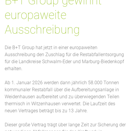
B+T Group gewinnt
europaweite
Ausschreibung
Die B+T Group hat jetzt in einer europaweiten
Ausschreibung den Zuschlag für die Restabfallentsorgung
für die Landkreise Schwalm-Eder und Marburg-Biedenkopf
erhalten.
Ab 1. Januar 2026 werden dann jährlich 58.000 Tonnen
kommunaler Restabfall über die Aufbereitungsanlage in
Weidenhausen aufbereitet und zu überwiegenden Teilen
thermisch in Witzenhausen verwertet. Die Laufzeit des
neuen Vertrages beträgt bis zu 13 Jahre.
Dieser große Vertrag trägt über lange Zeit zur Sicherung der