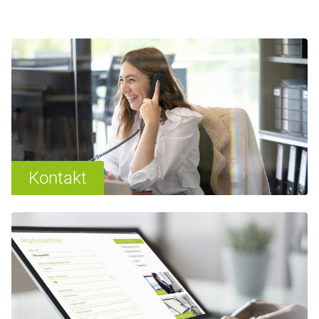
Kontakt