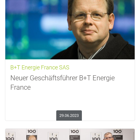
B+T Energie France SAS
Neuer Geschäftsführer B+T Energie
France
29.06.2023