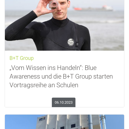
B+T Group
„Vom Wissen ins Handeln“: Blue
Awareness und die B+T Group starten
Vortragsreihe an Schulen
06.10.2023