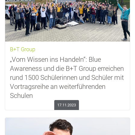
B+T Group
„Vom Wissen ins Handeln“: Blue
Awareness und die B+T Group erreichen
rund 1500 Schülerinnen und Schüler mit
Vortragsreihe an weiterführenden
Schulen
17.11.2023