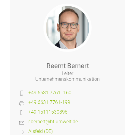
Reemt Bernert
Leiter
Unternehmenskommunikation
+49 6631 7761 -160
+49 6631 7761-199
+49 15111530896
r.bernert@bt-umwelt.de
Alsfeld (DE)