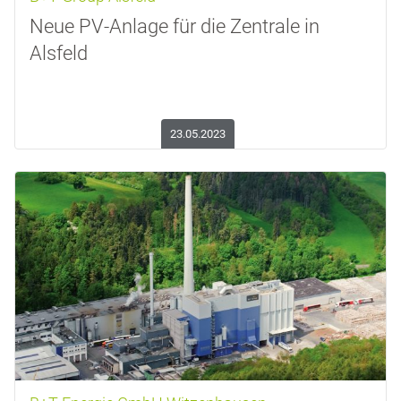
Neue PV-Anlage für die Zentrale in
Alsfeld
23.05.2023