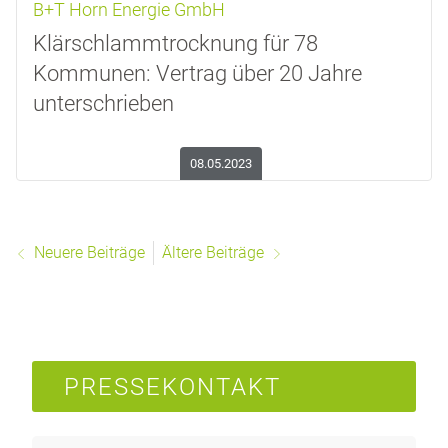
B+T Horn Energie GmbH
Klärschlammtrocknung für 78
Kommunen: Vertrag über 20 Jahre
unterschrieben
08.05.2023
Neuere Beiträge
Ältere Beiträge
PRESSEKONTAKT