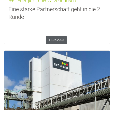
B+T Energie GmbH Witzenhausen
Eine starke Partnerschaft geht in die 2.
Runde
11.05.2023